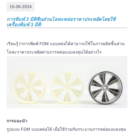
15-06-2024
การพิมพ์ 3 มิติชิ้นส่วนโลหะหล่อราคาประหยัดโดยใช้
เครื่องพิมพ์ 3 มิติ
เรียนรู้ว่าการพิมพ์ FDM แบบหล่อได้สามารถใช้ในการผลิตชิ้นส่วน
โลหะราคาประหยัดผ่านการหล่อแบบลงทุนได้อย่างไร
การแนะนำ
รูปแบบ FDM แบบหล่อได้ เมื่อใช้ร่วมกับกระบวนการหล่อแบบลงทุน