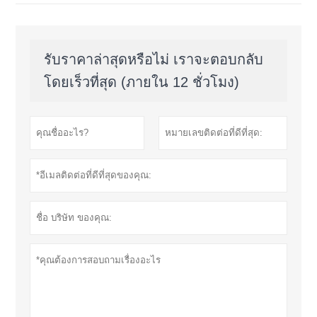
รับราคาล่าสุดหรือไม่ เราจะตอบกลับ
โดยเร็วที่สุด (ภายใน 12 ชั่วโมง)