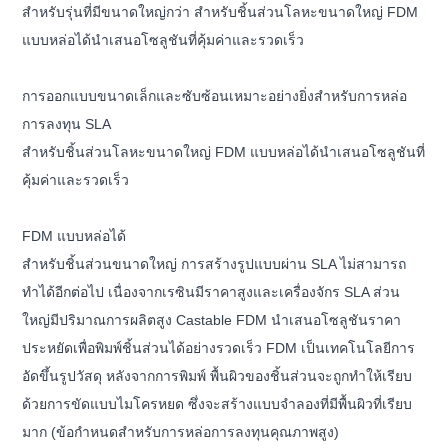
สำหรับรุ่นที่มีขนาดใหญ่กว่า สำหรับชิ้นส่วนโลหะขนาดใหญ่ FDM
แบบหล่อได้นำเสนอโซลูชันที่คุ้มค่าและรวดเร็ว
การออกแบบขนาดเล็กและซับซ้อนเหมาะอย่างยิ่งสำหรับการหล่อ
การลงทุน SLA
สำหรับชิ้นส่วนโลหะขนาดใหญ่ FDM แบบหล่อได้นำเสนอโซลูชันที่
คุ้มค่าและรวดเร็ว
FDM แบบหล่อได้
สำหรับชิ้นส่วนขนาดใหญ่ การสร้างรูปแบบผ่าน SLA ไม่สามารถ
ทำได้อีกต่อไป เนื่องจากเรซินมีราคาสูงและเครื่องจักร SLA ส่วน
ใหญ่มีปริมาณการผลิตสูง Castable FDM นำเสนอโซลูชันราคา
ประหยัดเพื่อพิมพ์ชิ้นส่วนได้อย่างรวดเร็ว FDM เป็นเทคโนโลยีการ
อัดขึ้นรูปวัสดุ หลังจากการพิมพ์ พื้นผิวของชิ้นส่วนจะถูกทำให้เรียบ
ด้วยการขัดแบบไมโครหยด ซึ่งจะสร้างแบบจำลองที่มีพื้นผิวที่เรียบ
มาก (ข้อกำหนดสำหรับการหล่อการลงทุนคุณภาพสูง)