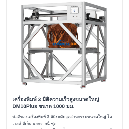
เครื่องพิมพ์ 3 มิติความเร็วสูงขนาดใหญ่
DM10Plus ขนาด 1000 มม.
ข้อดีของเครื่องพิมพ์ 3 มิติระดับอุตสาหกรรมขนาดใหญ่ โด
เวลล์ ดีเอ็ม นอกจากนี้ ชุด: