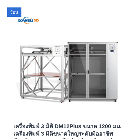
ร้อน
เครื่องพิมพ์ 3 มิติ DM12Plus ขนาด 1200 มม.
เครื่องพิมพ์ 3 มิติขนาดใหญ่ระดับมืออาชีพ