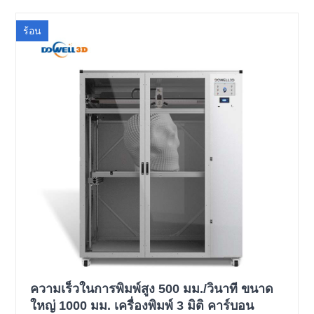
ร้อน
ความเร็วในการพิมพ์สูง 500 มม./วินาที ขนาด
ใหญ่ 1000 มม. เครื่องพิมพ์ 3 มิติ คาร์บอน