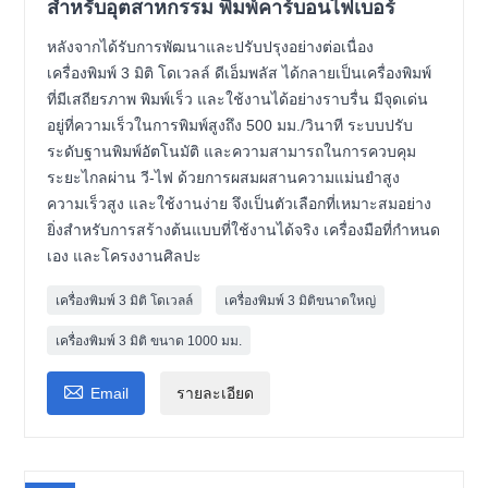
สำหรับอุตสาหกรรม พิมพ์คาร์บอนไฟเบอร์
หลังจากได้รับการพัฒนาและปรับปรุงอย่างต่อเนื่อง
เครื่องพิมพ์ 3 มิติ โดเวลล์ ดีเอ็มพลัส ได้กลายเป็นเครื่องพิมพ์
ที่มีเสถียรภาพ พิมพ์เร็ว และใช้งานได้อย่างราบรื่น มีจุดเด่น
อยู่ที่ความเร็วในการพิมพ์สูงถึง 500 มม./วินาที ระบบปรับ
ระดับฐานพิมพ์อัตโนมัติ และความสามารถในการควบคุม
ระยะไกลผ่าน วี-ไฟ ด้วยการผสมผสานความแม่นยำสูง
ความเร็วสูง และใช้งานง่าย จึงเป็นตัวเลือกที่เหมาะสมอย่าง
ยิ่งสำหรับการสร้างต้นแบบที่ใช้งานได้จริง เครื่องมือที่กำหนด
เอง และโครงงานศิลปะ
เครื่องพิมพ์ 3 มิติ โดเวลล์
เครื่องพิมพ์ 3 มิติขนาดใหญ่
เครื่องพิมพ์ 3 มิติ ขนาด 1000 มม.

Email
รายละเอียด