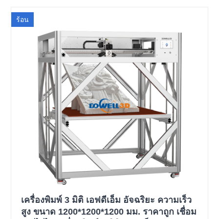
ร้อน
เครื่องพิมพ์ 3 มิติ เอฟดีเอ็ม อัจฉริยะ ความเร็ว
สูง ขนาด 1200*1200*1200 มม. ราคาถูก เชื่อม