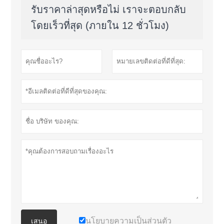
รับราคาล่าสุดหรือไม่ เราจะตอบกลับ
โดยเร็วที่สุด (ภายใน 12 ชั่วโมง)
นโยบายความเป็นส่วนตัว
เสนอ