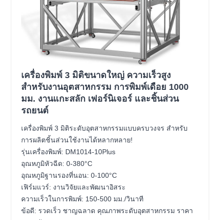
เครื่องพิมพ์ 3 มิติขนาดใหญ่ ความเร็วสูง
สำหรับงานอุตสาหกรรม การพิมพ์เดือย 1000
มม. งานแกะสลัก เฟอร์นิเจอร์ และชิ้นส่วน
รถยนต์
เครื่องพิมพ์ 3 มิติระดับอุตสาหกรรมแบบครบวงจร สำหรับ
การผลิตชิ้นส่วนใช้งานได้หลากหลาย!
รุ่นเครื่องพิมพ์: DM1014-10Plus
อุณหภูมิหัวฉีด: 0-380°C
อุณหภูมิฐานรองที่นอน: 0-100°C
เฟิร์มแวร์: งานวิจัยและพัฒนาอิสระ
ความเร็วในการพิมพ์: 150-500 มม./วินาที
ข้อดี: รวดเร็ว ชาญฉลาด คุณภาพระดับอุตสาหกรรม ราคา