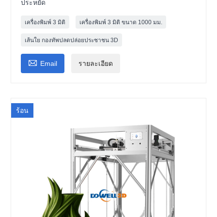
ประหยัด
เครื่องพิมพ์ 3 มิติ
เครื่องพิมพ์ 3 มิติ ขนาด 1000 มม.
เส้นใย กองทัพปลดปล่อยประชาชน 3D

Email
รายละเอียด
ร้อน