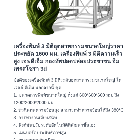
เครื่องพิมพ์ 3 มิติอุตสาหกรรมขนาดใหญ่ราคา
ประหยัด 1600 มม. เครื่องพิมพ์ 3 มิติความเร็ว
สูง เอฟดีเอ็ม กองทัพปลดปล่อยประชาชน อิม
เพรสโซรา 3d
ข้อดีของเครื่องพิมพ์ 3 มิติระดับอุตสาหกรรมขนาดใหญ่ โด
เวลล์ ดีเอ็ม นอกจากนี้ ชุด:
1. ขนาดการพิมพ์ขนาดใหญ่ ตั้งแต่ 600*600*600 มม. ถึง
1200*2000*2000 มม.
2. หัวฉีดทนความร้อนสูง สามารถทำความร้อนได้ถึง 380℃
3. การทำงานเงียบสนิท
4. ฟังก์ชันปรับระดับอัตโนมัติที่พัฒนาขึ้นเอง
5. เมนบอร์ดประสิทธิภาพสูง
6. การควบคุมอัจฉริยะ