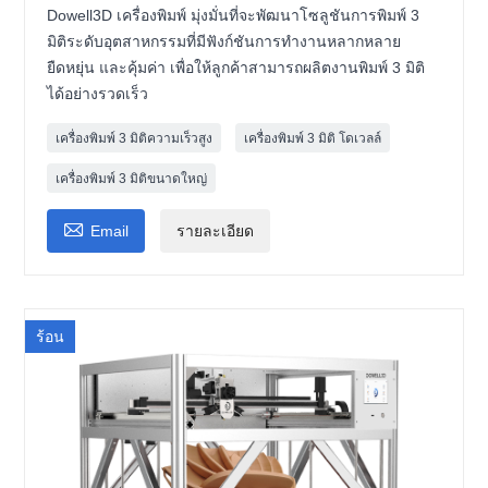
Dowell3D เครื่องพิมพ์ มุ่งมั่นที่จะพัฒนาโซลูชันการพิมพ์ 3
มิติระดับอุตสาหกรรมที่มีฟังก์ชันการทำงานหลากหลาย
ยืดหยุ่น และคุ้มค่า เพื่อให้ลูกค้าสามารถผลิตงานพิมพ์ 3 มิติ
ได้อย่างรวดเร็ว
เครื่องพิมพ์ 3 มิติความเร็วสูง
เครื่องพิมพ์ 3 มิติ โดเวลล์
เครื่องพิมพ์ 3 มิติขนาดใหญ่

Email
รายละเอียด
ร้อน