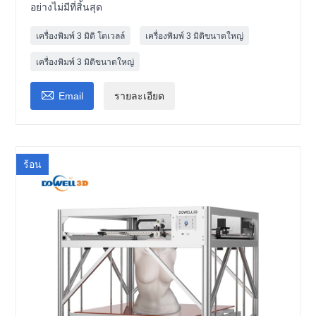
อย่างไม่มีที่สิ้นสุด
เครื่องพิมพ์ 3 มิติ โดเวลล์
เครื่องพิมพ์ 3 มิติขนาดใหญ่
เครื่องพิมพ์ 3 มิติขนาดใหญ่

Email
รายละเอียด
ร้อน