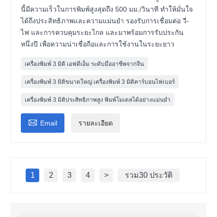
นี้มีความเร็วในการพิมพ์สูงสุดถึง 500 มม./วินาที ทำให้มั่นใจ
ได้ถึงประสิทธิภาพและความแม่นยำ รองรับการเชื่อมต่อ วี-
ไฟ และการควบคุมระยะไกล และมาพร้อมการรับประกัน
หนึ่งปี เพื่อความน่าเชื่อถือและการใช้งานในระยะยาว
เครื่องพิมพ์ 3 มิติ เอฟดีเอ็ม ระดับมืออาชีพจากจีน
เครื่องพิมพ์ 3 มิติขนาดใหญ่ เครื่องพิมพ์ 3 มิติคาร์บอนไฟเบอร์
เครื่องพิมพ์ 3 มิติประสิทธิภาพสูง พิมพ์โมเดลได้อย่างแม่นยำ

Email
รายละเอียด
1
2
3
4
>
รวม30 ประวัติ