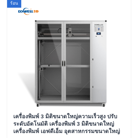
ร้อน
เครื่องพิมพ์ 3 มิติขนาดใหญ่ความเร็วสูง ปรับ
ระดับอัตโนมัติ เครื่องพิมพ์ 3 มิติขนาดใหญ่
เครื่องพิมพ์ เอฟดีเอ็ม อุตสาหกรรมขนาดใหญ่