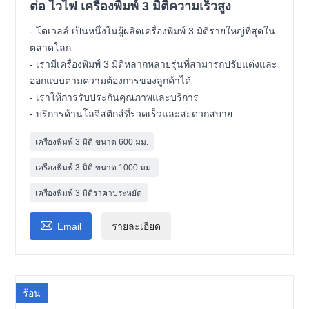
ต่อ ไวไฟ เครื่องพิมพ์ 3 มิติความเร็วสูง
- โดเวลล์ เป็นหนึ่งในผู้ผลิตเครื่องพิมพ์ 3 มิติรายใหญ่ที่สุดใน
ตลาดโลก
- เรามีเครื่องพิมพ์ 3 มิติหลากหลายรุ่นที่สามารถปรับแต่งและ
ออกแบบตามความต้องการของลูกค้าได้
- เราให้การรับประกันคุณภาพและบริการ
- บริการด้านโลจิสติกส์ที่รวดเร็วและสะดวกสบาย
เครื่องพิมพ์ 3 มิติ ขนาด 600 มม.
เครื่องพิมพ์ 3 มิติ ขนาด 1000 มม.
เครื่องพิมพ์ 3 มิติราคาประหยัด

Email
รายละเอียด
ร้อน