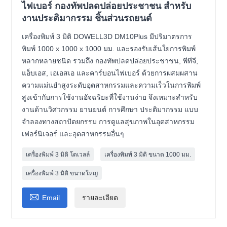
ไฟเบอร์ กองทัพปลดปล่อยประชาชน สำหรับ
งานประติมากรรม ชิ้นส่วนรถยนต์
เครื่องพิมพ์ 3 มิติ DOWELL3D DM10Plus มีปริมาตรการ
พิมพ์ 1000 x 1000 x 1000 มม. และรองรับเส้นใยการพิมพ์
หลากหลายชนิด รวมถึง กองทัพปลดปล่อยประชาชน, พีทีจี,
แอ็บเอส, เอเอสเอ และคาร์บอนไฟเบอร์ ด้วยการผสมผสาน
ความแม่นยำสูงระดับอุตสาหกรรมและความเร็วในการพิมพ์
สูงเข้ากับการใช้งานอัจฉริยะที่ใช้งานง่าย จึงเหมาะสำหรับ
งานด้านวิศวกรรม ยานยนต์ การศึกษา ประติมากรรม แบบ
จำลองทางสถาปัตยกรรม การดูแลสุขภาพในอุตสาหกรรม
เฟอร์นิเจอร์ และอุตสาหกรรมอื่นๆ
เครื่องพิมพ์ 3 มิติ โดเวลล์
เครื่องพิมพ์ 3 มิติ ขนาด 1000 มม.
เครื่องพิมพ์ 3 มิติ ขนาดใหญ่

Email
รายละเอียด