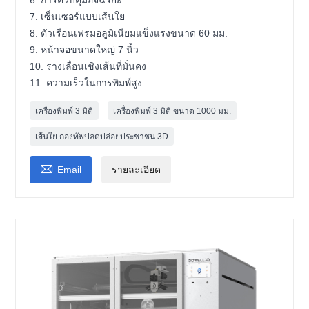
7. เซ็นเซอร์แบบเส้นใย
8. ตัวเรือนเฟรมอลูมิเนียมแข็งแรงขนาด 60 มม.
9. หน้าจอขนาดใหญ่ 7 นิ้ว
10. รางเลื่อนเชิงเส้นที่มั่นคง
11. ความเร็วในการพิมพ์สูง
เครื่องพิมพ์ 3 มิติ
เครื่องพิมพ์ 3 มิติ ขนาด 1000 มม.
เส้นใย กองทัพปลดปล่อยประชาชน 3D

Email
รายละเอียด