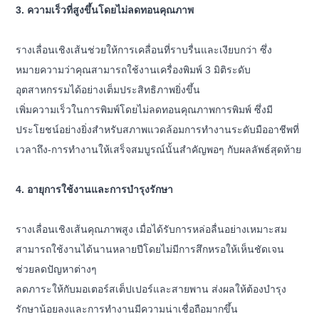
3. ความเร็วที่สูงขึ้นโดยไม่ลดทอนคุณภาพ
รางเลื่อนเชิงเส้นช่วยให้การเคลื่อนที่ราบรื่นและเงียบกว่า ซึ่ง
หมายความว่าคุณสามารถใช้งานเครื่องพิมพ์ 3 มิติระดับ
อุตสาหกรรมได้อย่างเต็มประสิทธิภาพยิ่งขึ้น
เพิ่มความเร็วในการพิมพ์โดยไม่ลดทอนคุณภาพการพิมพ์ ซึ่งมี
ประโยชน์อย่างยิ่งสำหรับสภาพแวดล้อมการทำงานระดับมืออาชีพที่
เวลาถึง-
การทำงานให้เสร็จสมบูรณ์นั้นสำคัญพอๆ กับผลลัพธ์สุดท้าย
4. อายุการใช้งานและการบำรุงรักษา
รางเลื่อนเชิงเส้นคุณภาพสูง เมื่อได้รับการหล่อลื่นอย่างเหมาะสม
สามารถใช้งานได้นานหลายปีโดยไม่มีการสึกหรอให้เห็นชัดเจน
ช่วยลดปัญหาต่างๆ
ลดภาระให้กับมอเตอร์สเต็ปเปอร์และสายพาน ส่งผลให้ต้องบำรุง
รักษาน้อยลงและการทำงานมีความน่าเชื่อถือมากขึ้น