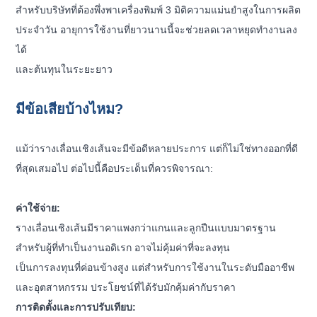
สำหรับบริษัทที่ต้องพึ่งพาเครื่องพิมพ์ 3 มิติความแม่นยำสูงในการผลิต
ประจำวัน อายุการใช้งานที่ยาวนานนี้จะช่วยลดเวลาหยุดทำงานลง
ได้
และต้นทุนในระยะยาว
มีข้อเสียบ้างไหม?
แม้ว่ารางเลื่อนเชิงเส้นจะมีข้อดีหลายประการ แต่ก็ไม่ใช่ทางออกที่ดี
ที่สุดเสมอไป ต่อไปนี้คือประเด็นที่ควรพิจารณา:
ค่าใช้จ่าย:
รางเลื่อนเชิงเส้นมีราคาแพงกว่าแกนและลูกปืนแบบมาตรฐาน
สำหรับผู้ที่ทำเป็นงานอดิเรก อาจไม่คุ้มค่าที่จะลงทุน
เป็นการลงทุนที่ค่อนข้างสูง แต่สำหรับการใช้งานในระดับมืออาชีพ
และอุตสาหกรรม ประโยชน์ที่ได้รับมักคุ้มค่ากับราคา
การติดตั้งและการปรับเทียบ: