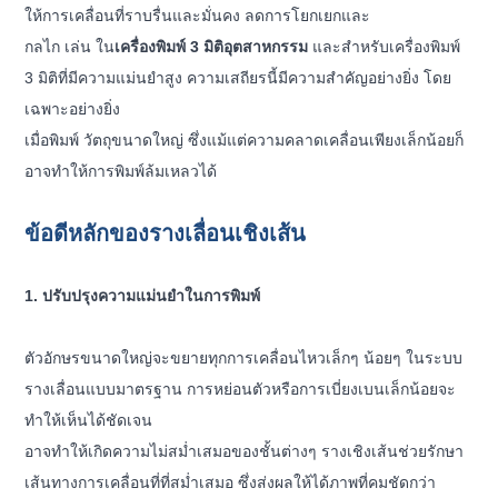
ให้การเคลื่อนที่ราบรื่นและมั่นคง ลดการโยกเยกและ
กลไก
เล่น ใน
เครื่องพิมพ์ 3 มิติอุตสาหกรรม
และสำหรับเครื่องพิมพ์
3 มิติที่มีความแม่นยำสูง ความเสถียรนี้มีความสำคัญอย่างยิ่ง โดย
เฉพาะอย่างยิ่ง
เมื่อพิมพ์
วัตถุขนาดใหญ่ ซึ่งแม้แต่ความคลาดเคลื่อนเพียงเล็กน้อยก็
อาจทำให้การพิมพ์ล้มเหลวได้
ข้อดีหลักของรางเลื่อนเชิงเส้น
1. ปรับปรุงความแม่นยำในการพิมพ์
ตัวอักษรขนาดใหญ่จะขยายทุกการเคลื่อนไหวเล็กๆ น้อยๆ ในระบบ
รางเลื่อนแบบมาตรฐาน การหย่อนตัวหรือการเบี่ยงเบนเล็กน้อยจะ
ทำให้เห็นได้ชัดเจน
อาจทำให้เกิดความไม่สม่ำเสมอของชั้นต่างๆ รางเชิงเส้นช่วยรักษา
เส้นทางการเคลื่อนที่ที่สม่ำเสมอ ซึ่งส่งผลให้ได้ภาพที่คมชัดกว่า