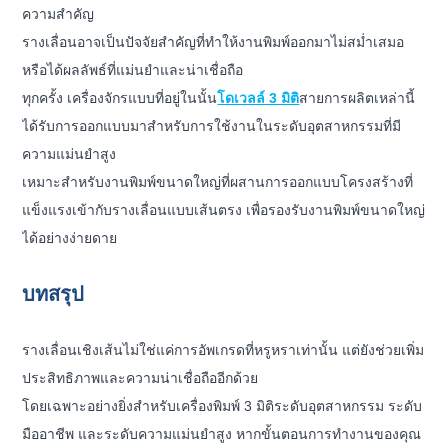
ความสำคัญ
รางเลื่อนอาจเป็นปัจจัยสำคัญที่ทำให้งานพิมพ์ออกมาไม่สม่ำเสมอ
หรือได้ผลลัพธ์ที่แม่นยำและน่าเชื่อถือ
ทุกครั้ง เครื่องจักรแบบที่อยู่ในนั้น
โดเวลล์ 3 มิติ
สายการผลิตเหล่านี้
ได้รับการออกแบบมาสำหรับการใช้งานในระดับอุตสาหกรรมที่มี
ความแม่นยำสูง
เหมาะสำหรับงานพิมพ์ขนาดใหญ่ที่ผสานการออกแบบโครงสร้างที่
แข็งแรงเข้ากับรางเลื่อนแบบเส้นตรง เพื่อรองรับงานพิมพ์ขนาดใหญ่
ได้อย่างง่ายดาย
บทสรุป
รางเลื่อนเชิงเส้นไม่ใช่แค่การอัพเกรดที่หรูหราเท่านั้น แต่ยังช่วยเพิ่ม
ประสิทธิภาพและความน่าเชื่อถืออีกด้วย
โดยเฉพาะอย่างยิ่งสำหรับเครื่องพิมพ์ 3 มิติระดับอุตสาหกรรม ระดับ
มืออาชีพ และระดับความแม่นยำสูง หากขั้นตอนการทำงานของคุณ