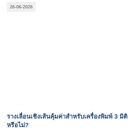
26-06-2026
รางเลื่อนเชิงเส้นคุ้มค่าสำหรับเครื่องพิมพ์ 3 มิติ
หรือไม่?