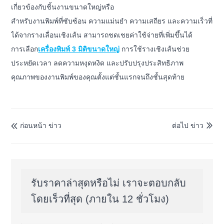
เกี่ยวข้องกับชิ้นงานขนาดใหญ่หรือ
สำหรับงานพิมพ์ที่ซับซ้อน ความแม่นยำ ความเสถียร และความเร็วที่
ได้จากรางเลื่อนเชิงเส้น สามารถชดเชยค่าใช้จ่ายที่เพิ่มขึ้นได้
การเลือก
เครื่องพิมพ์ 3 มิติขนาดใหญ่
การใช้รางเชิงเส้นช่วย
ประหยัดเวลา ลดความหงุดหงิด และปรับปรุงประสิทธิภาพ
คุณภาพของงานพิมพ์ของคุณตั้งแต่ชั้นแรกจนถึงชั้นสุดท้าย
ก่อนหน้า ข่าว
ต่อไป ข่าว


รับราคาล่าสุดหรือไม่ เราจะตอบกลับ
โดยเร็วที่สุด (ภายใน 12 ชั่วโมง)