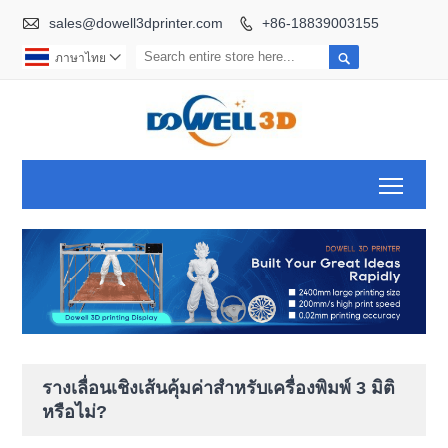

sales@dowell3dprinter.com
+86-18839003155


ภาษาไทย

Toggl
รางเลื่อนเชิงเส้นคุ้มค่าสำหรับเครื่องพิมพ์ 3 มิติ
หรือไม่?