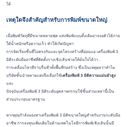
ได้
เหตุใดจึงสำคัญสำหรับการพิมพ์ขนาดใหญ่
เมื่อพิมพ์วัตถุที่มีขนาดหลายฟุต แท่งพิมพ์แบบดั้งเดิมอาจงอตัวได้ภาย
ใต้น้ำหนักหรือความเร็ว ทำให้เกิดปัญหา
การจัดเรียงชั้นที่ไม่ตรงกันและจุดโครงสร้างที่อ่อนแอ เครื่องพิมพ์ 3
มิติระดับมืออาชีพที่ติดตั้งรางเชิงเส้นช่วยให้มั่นใจได้ว่า...
การเคลื่อนไหวที่ราบรื่นทั่วทั้งพื้นที่ก่อสร้าง ซึ่งเป็นเหตุผลว่าทำไม
บริษัทชั้นนำหลายแห่งจึงเลือกใช้
เครื่องพิมพ์ 3 มิติความแม่นยำสูง
และ
ปัจจุบันเครื่องพิมพ์ 3 มิติระดับอุตสาหกรรมใช้ชิ้นส่วนเหล่านี้เป็น
ส่วนประกอบมาตรฐาน
หากคุณกำลังมองหาเครื่องพิมพ์ 3 มิติขนาดใหญ่สำหรับงานระดับมือ
อาชีพ การลงทุนเพิ่มเติมในด้านเทคโนโลยีการพิมพ์เชิงเส้นนั้นมี