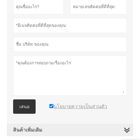
นโยบายความเป็นส่วนตัว
เสนอ
สินค้าเพิ่มเติม