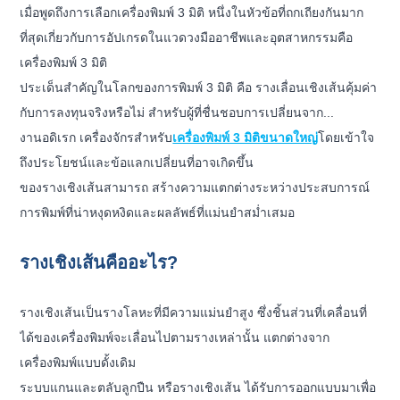
เมื่อพูดถึงการเลือกเครื่องพิมพ์ 3 มิติ หนึ่งในหัวข้อที่ถกเถียงกันมาก
ที่สุดเกี่ยวกับการอัปเกรดในแวดวงมืออาชีพและอุตสาหกรรมคือ
เครื่องพิมพ์ 3 มิติ
ประเด็นสำคัญในโลกของการพิมพ์ 3 มิติ คือ รางเลื่อนเชิงเส้นคุ้มค่า
กับการลงทุนจริงหรือไม่ สำหรับผู้ที่ชื่นชอบการเปลี่ยนจาก...
งานอดิเรก
เครื่องจักรสำหรับ
เครื่องพิมพ์ 3 มิติขนาดใหญ่
โดยเข้าใจ
ถึงประโยชน์และข้อแลกเปลี่ยนที่อาจเกิดขึ้น
ของรางเชิงเส้นสามารถ
สร้างความแตกต่างระหว่างประสบการณ์
การพิมพ์ที่น่าหงุดหงิดและผลลัพธ์ที่แม่นยำสม่ำเสมอ
รางเชิงเส้นคืออะไร?
รางเชิงเส้นเป็นรางโลหะที่มีความแม่นยำสูง ซึ่งชิ้นส่วนที่เคลื่อนที่
ได้ของเครื่องพิมพ์จะเลื่อนไปตามรางเหล่านั้น แตกต่างจาก
เครื่องพิมพ์แบบดั้งเดิม
ระบบแกนและตลับลูกปืน หรือรางเชิงเส้น ได้รับการออกแบบมาเพื่อ