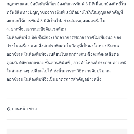
กฎหมายและข้อบังคับที่เกี่ยวข้องกับการพิมพ์ 3 มิติเพื่อปกป้องสิทธิ์ใน
ทรัพย์สินทางปัญญาของการพิมพ์ 3 มิติอย่างไรก็เป็นกุญแจสำคัญที่
จะช่วยให้การพิมพ์ 3 มิติเป็นไปอย่างสมเหตุสมผลหรือไม่
4. ยากที่จะเอาชนะปัจจัยแวดล้อม
ในห้องพิมพ์ 3 มิติ ซึ่งมักจะเกิดจากการฟอกอากาศไม่เพียงพอ ช่อง
ว่างในเครื่อง และสิ่งสกปรกที่ผสมในวัสดุที่เป็นผงโลหะ ปริมาณ
ออกซิเจนในห้องพิมพ์จะเปลี่ยนไปแตกต่างกัน ซึ่งจะส่งผลเสียต่อ
คุณสมบัติทางกลของ ชิ้นส่วนที่พิมพ์ , อาจทำให้องค์ประกอบทางเคมี
ในส่วนต่างๆ เปลี่ยนไปได้ ดังนั้นการหาวิธีตรวจจับปริมาณ
ออกซิเจนในห้องพิมพ์จึงเป็นมาตรการสำคัญอย่างหนึ่ง
ก่อนหน้า ข่าว
