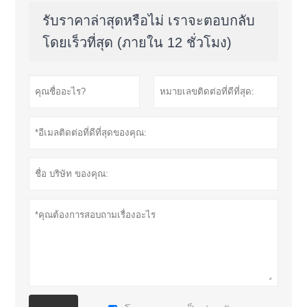
รับราคาล่าสุดหรือไม่ เราจะตอบกลับ
โดยเร็วที่สุด (ภายใน 12 ชั่วโมง)