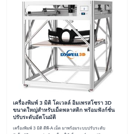
เครื่องพิมพ์ 3 มิติ โดเวลล์ อิมเพรสโซรา 3D
ขนาดใหญ่สำหรับเม็ดพลาสติก พร้อมฟังก์ชั่น
ปรับระดับอัตโนมัติ
เครื่องพิมพ์ 3 มิติ ดีพี-A เม็ด มาพร้อมระบบปรับระดับ