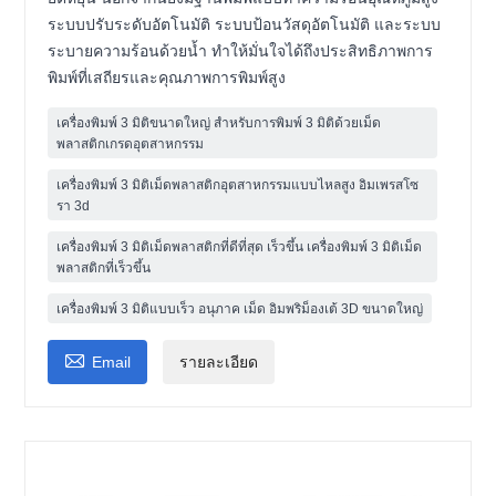
ระบบปรับระดับอัตโนมัติ ระบบป้อนวัสดุอัตโนมัติ และระบบ
ระบายความร้อนด้วยน้ำ ทำให้มั่นใจได้ถึงประสิทธิภาพการ
พิมพ์ที่เสถียรและคุณภาพการพิมพ์สูง
เครื่องพิมพ์ 3 มิติขนาดใหญ่ สำหรับการพิมพ์ 3 มิติด้วยเม็ด
พลาสติกเกรดอุตสาหกรรม
เครื่องพิมพ์ 3 มิติเม็ดพลาสติกอุตสาหกรรมแบบไหลสูง อิมเพรสโซ
รา 3d
เครื่องพิมพ์ 3 มิติเม็ดพลาสติกที่ดีที่สุด เร็วขึ้น เครื่องพิมพ์ 3 มิติเม็ด
พลาสติกที่เร็วขึ้น
เครื่องพิมพ์ 3 มิติแบบเร็ว อนุภาค เม็ด อิมพริม็องเต้ 3D ขนาดใหญ่

Email
รายละเอียด