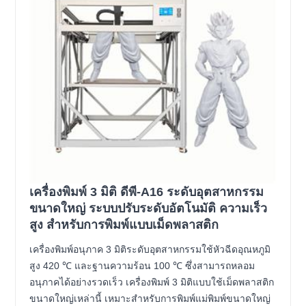
เครื่องพิมพ์ 3 มิติ ดีพี-A16 ระดับอุตสาหกรรม
ขนาดใหญ่ ระบบปรับระดับอัตโนมัติ ความเร็ว
สูง สำหรับการพิมพ์แบบเม็ดพลาสติก
เครื่องพิมพ์อนุภาค 3 มิติระดับอุตสาหกรรมใช้หัวฉีดอุณหภูมิ
สูง 420 ℃ และฐานความร้อน 100 ℃ ซึ่งสามารถหลอม
อนุภาคได้อย่างรวดเร็ว เครื่องพิมพ์ 3 มิติแบบใช้เม็ดพลาสติก
ขนาดใหญ่เหล่านี้ เหมาะสำหรับการพิมพ์แม่พิมพ์ขนาดใหญ่