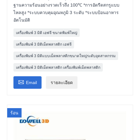
ฐานความร้อนอย่างรวดเร็วถึง 100℃ *การอัดรีดสกรูแบบ
ไหลสูง *ระบบควบคุมอุณหภูมิ 3 ระดับ *ระบบป้อนอาหาร
อัตโนมัติ
เครื่องพิมพ์ 3 มิติ เอฟจี ขนาดพิมพ์ใหญ่
เครื่องพิมพ์ 3 มิติเม็ดพลาสติก เอฟจี
เครื่องพิมพ์ 3 มิติแบบเม็ดพลาสติกขนาดใหญ่ระดับอุตสาหกรรม
เครื่องพิมพ์ 3 มิติเม็ดพลาสติก เครื่องพิมพ์เม็ดพลาสติก

Email
รายละเอียด
ร้อน