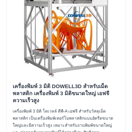
เครื่องพิมพ์ 3 มิติ DOWELL3D สำหรับเม็ด
พลาสติก เครื่องพิมพ์ 3 มิติขนาดใหญ่ เอฟจี
ความเร็วสูง
เครื่องพิมพ์ 3 มิติ โดเวลล์ ดีพี-A เอฟจี สำหรับวัสดุเม็ด
พลาสติก เป็นเครื่องพิมพ์เทอร์โมพลาสติกแบบอัดรีดขนาด
ใหญ่และมีความเร็วสูง เหมาะสำหรับงานพิมพ์ขนาดใหญ่