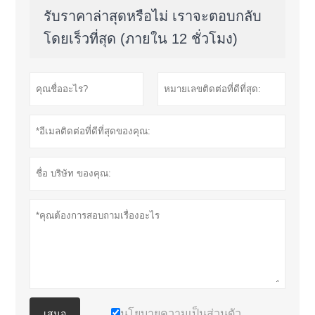
รับราคาล่าสุดหรือไม่ เราจะตอบกลับ
โดยเร็วที่สุด (ภายใน 12 ชั่วโมง)
นโยบายความเป็นส่วนตัว
เสนอ