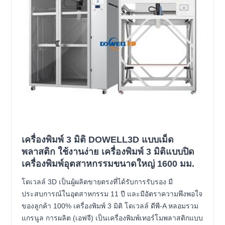
เครื่องพิมพ์ 3 มิติ DOWELL3D แบบเม็ด
พลาสติก ใช้งานง่าย เครื่องพิมพ์ 3 มิติแบบปิด
เครื่องพิมพ์อุตสาหกรรมขนาดใหญ่ 1600 มม.
โดเวลล์ 3D เป็นผู้ผลิตขายตรงที่ได้รับการรับรอง มี
ประสบการณ์ในอุตสาหกรรม 11 ปี และมีอัตราความพึงพอใจ
ของลูกค้า 100% เครื่องพิมพ์ 3 มิติ โดเวลล์ ดีพี-A หลอมรวม
แกรนูล การผลิต (เอฟจี) เป็นเครื่องพิมพ์เทอร์โมพลาสติกแบบ