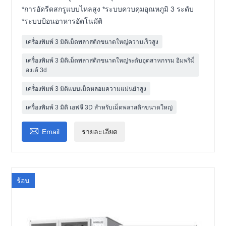
*การอัดรีดสกรูแบบไหลสูง *ระบบควบคุมอุณหภูมิ 3 ระดับ
*ระบบป้อนอาหารอัตโนมัติ
เครื่องพิมพ์ 3 มิติเม็ดพลาสติกขนาดใหญ่ความเร็วสูง
เครื่องพิมพ์ 3 มิติเม็ดพลาสติกขนาดใหญ่ระดับอุตสาหกรรม อิมพริม็
องเต้ 3d
เครื่องพิมพ์ 3 มิติแบบเม็ดหลอมความแม่นยำสูง
เครื่องพิมพ์ 3 มิติ เอฟจี 3D สำหรับเม็ดพลาสติกขนาดใหญ่

Email
รายละเอียด
ร้อน