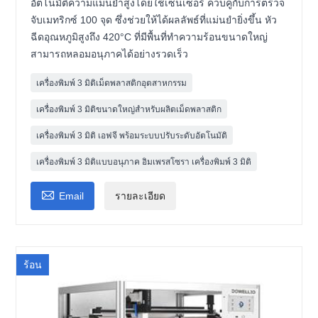
อัตโนมัติความแม่นยำสูงโดยใช้เซ็นเซอร์ ควบคู่กับการตรวจ
จับเมทริกซ์ 100 จุด ซึ่งช่วยให้ได้ผลลัพธ์ที่แม่นยำยิ่งขึ้น หัว
ฉีดอุณหภูมิสูงถึง 420°C ที่มีพื้นที่ทำความร้อนขนาดใหญ่
สามารถหลอมอนุภาคได้อย่างรวดเร็ว
เครื่องพิมพ์ 3 มิติเม็ดพลาสติกอุตสาหกรรม
เครื่องพิมพ์ 3 มิติขนาดใหญ่สำหรับผลิตเม็ดพลาสติก
เครื่องพิมพ์ 3 มิติ เอฟจี พร้อมระบบปรับระดับอัตโนมัติ
เครื่องพิมพ์ 3 มิติแบบอนุภาค อิมเพรสโซรา เครื่องพิมพ์ 3 มิติ

Email
รายละเอียด
ร้อน