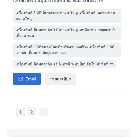
และช่วยลดต้นทุนการพิมพ์ได้อย่างมีประสิทธิภาพ
เครื่องพิมพ์ 3 มิติเม็ดพลาสติกขนาดใหญ่ เครื่องพิมพ์อุตสาหกรรม
ขนาดใหญ่
เครื่องพิมพ์เม็ดพลาสติก 3 มิติขนาดใหญ่ เอฟจีเอฟ stampante 3d
เม็ด แกรนด์
เครื่องพิมพ์ 3 มิติขนาดใหญ่สำหรับงานก่อสร้าง เครื่องพิมพ์ 3 มิติ
แบบอัดเม็ดพลาสติกอุตสาหกรรม
เครื่องพิมพ์เม็ดพลาสติก 3 มิติ เอฟจี ระบบป้อนอัตโนมัติ พิมพ์เร็ว

Email
รายละเอียด
1
2