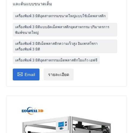
และต้นแบบขนาดเต็ม
เครื่องพิมพ์ 3 มิติอุตสาหกรรมขนาดใหญ่แบบใช้เม็ดพลาสติก
เครื่องพิมพ์ 3 มิติแบบอัดเม็ดพลาสติกอุตสาหกรรม ปริมาตรการ
พิมพ์ขนาดใหญ่
เครื่องพิมพ์ 3 มิติเม็ดพลาสติกความเร็วสูง อิมเพรสโซรา
เครื่องพิมพ์ 3 มิติ
เครื่องพิมพ์ 3 มิติอุตสาหกรรมเม็ดพลาสติกใยแก้ว เอฟจี

Email
รายละเอียด