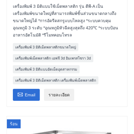
เครื่องพิมพ์ 3 มิติแบบใช้เม็ดพลาสติก รุ่น ดีพี-A เป็น
เครื่องพิมพ์ขนาดใหญ่ที่สามารถพิมพ์ชิ้นส่วนขนาดกลางถึง
ขนาดใหญ่ได้ *การอัดรีดสกรูแบบไหลสูง *ระบบควบคุม
อุณหภูมิ 3 ระดับ *อุณหภูมิหัวฉีดสูงสุดถึง 420℃ *ระบบป้อน
อาหารอัตโนมัติ *รีโมทคอนโทรล
เครื่องพิมพ์ 3 มิติเม็ดพลาสติกขนาดใหญ่
เครื่องพิมพ์เม็ดพลาสติก เอฟจี 3d อิมเพรสโซรา 3d
เครื่องพิมพ์ 3 มิติแบบอัดเม็ดอุตสาหกรรม
เครื่องพิมพ์ 3 มิติเม็ดพลาสติก เครื่องพิมพ์เม็ดพลาสติก

Email
รายละเอียด
ร้อน