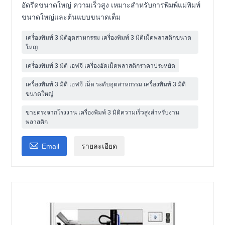
อัดรีดขนาดใหญ่ ความเร็วสูง เหมาะสำหรับการพิมพ์แม่พิมพ์
ขนาดใหญ่และต้นแบบขนาดเต็ม
เครื่องพิมพ์ 3 มิติอุตสาหกรรม เครื่องพิมพ์ 3 มิติเม็ดพลาสติกขนาด
ใหญ่
เครื่องพิมพ์ 3 มิติ เอฟจี เครื่องอัดเม็ดพลาสติกราคาประหยัด
เครื่องพิมพ์ 3 มิติ เอฟจี เม็ด ระดับอุตสาหกรรม เครื่องพิมพ์ 3 มิติ
ขนาดใหญ่
ขายตรงจากโรงงาน เครื่องพิมพ์ 3 มิติความเร็วสูงสำหรับงาน
พลาสติก

Email
รายละเอียด