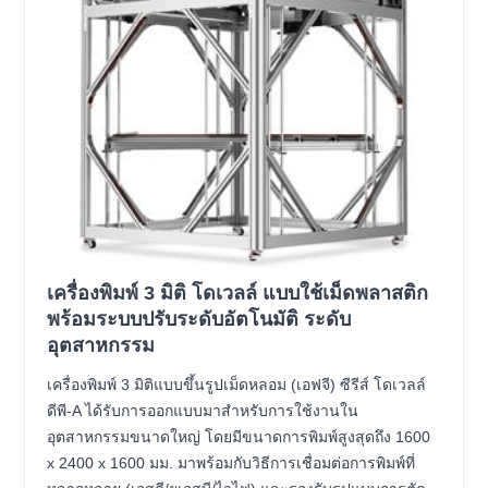
เครื่องพิมพ์ 3 มิติ โดเวลล์ แบบใช้เม็ดพลาสติก
พร้อมระบบปรับระดับอัตโนมัติ ระดับ
อุตสาหกรรม
เครื่องพิมพ์ 3 มิติแบบขึ้นรูปเม็ดหลอม (เอฟจี) ซีรีส์ โดเวลล์
ดีพี-A ได้รับการออกแบบมาสำหรับการใช้งานใน
อุตสาหกรรมขนาดใหญ่ โดยมีขนาดการพิมพ์สูงสุดถึง 1600
x 2400 x 1600 มม. มาพร้อมกับวิธีการเชื่อมต่อการพิมพ์ที่