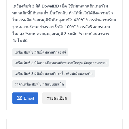
เครื่องพิมพ์ 3 มิติ Dowell3D เม็ด ใช้เม็ดพลาสติกเทอร์โม
พลาสติกที่มีต้นทุนต่ำเป็นวัตถุดิบ ทำให้มั่นใจได้ถึงความเร็ว
ในการผลิต *อุณหภูมิหัวฉีดสูงสุดถึง 420℃ *การทำความร้อน
ฐานความร้อนอย่างรวดเร็วถึง 100℃ *การอัดรีดสกรูแบบ
ไหลสูง *ระบบควบคุมอุณหภูมิ 3 ระดับ *ระบบป้อนอาหาร
อัตโนมัติ
เครื่องพิมพ์ 3 มิติเม็ดพลาสติก เอฟจี
เครื่องพิมพ์ 3 มิติแบบเม็ดพลาสติกขนาดใหญ่ระดับอุตสาหกรรม
เครื่องพิมพ์ 3 มิติเม็ดพลาสติก เครื่องพิมพ์เม็ดพลาสติก
ราคาเครื่องพิมพ์ 3 มิติแบบอัดเม็ด

Email
รายละเอียด