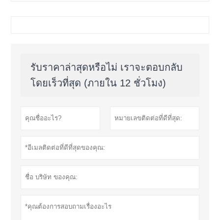
รับราคาล่าสุดหรือไม่ เราจะตอบกลับ
โดยเร็วที่สุด (ภายใน 12 ชั่วโมง)