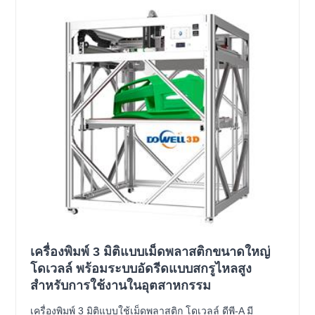
เครื่องพิมพ์ 3 มิติแบบเม็ดพลาสติกขนาดใหญ่
โดเวลล์ พร้อมระบบอัดรีดแบบสกรูไหลสูง
สำหรับการใช้งานในอุตสาหกรรม
เครื่องพิมพ์ 3 มิติแบบใช้เม็ดพลาสติก โดเวลล์ ดีพี-A มี