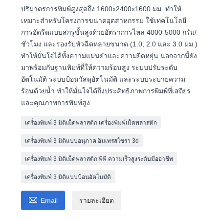
ปริมาตรการพิมพ์สูงสุดถึง 1600x2400x1600 มม. ทำให้
เหมาะสำหรับโครงการขนาดอุตสาหกรรม ใช้เทคโนโลยี
การอัดรีดแบบสกรูขั้นสูงด้วยอัตราการไหล 4000-5000 กรัม/
ชั่วโมง และรองรับหัวฉีดหลายขนาด (1.0, 2.0 และ 3.0 มม.)
ทำให้มั่นใจได้ทั้งความแม่นยำและความยืดหยุ่น นอกจากนี้ยัง
มาพร้อมกับฐานพิมพ์ที่ให้ความร้อนสูง ระบบปรับระดับ
อัตโนมัติ ระบบป้อนวัสดุอัตโนมัติ และระบบระบายความ
ร้อนด้วยน้ำ ทำให้มั่นใจได้ถึงประสิทธิภาพการพิมพ์ที่เสถียร
และคุณภาพการพิมพ์สูง
เครื่องพิมพ์ 3 มิติเม็ดพลาสติก เครื่องพิมพ์เม็ดพลาสติก
เครื่องพิมพ์ 3 มิติแบบอนุภาค อิมเพรสโซรา 3d
เครื่องพิมพ์ 3 มิติเม็ดพลาสติก พีพี ความเร็วสูงระดับมืออาชีพ
เครื่องพิมพ์ 3 มิติแบบป้อนอัตโนมัติ

Email
รายละเอียด