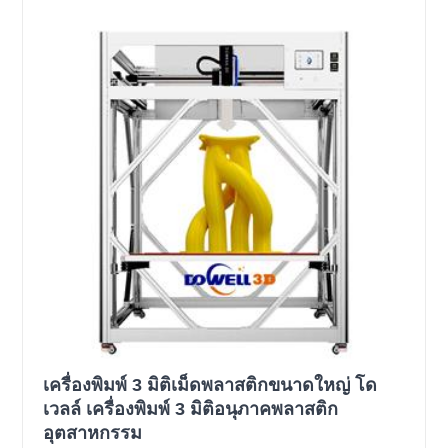
เครื่องพิมพ์ 3 มิติเม็ดพลาสติกขนาดใหญ่ โด
เวลล์ เครื่องพิมพ์ 3 มิติอนุภาคพลาสติก
อุตสาหกรรม