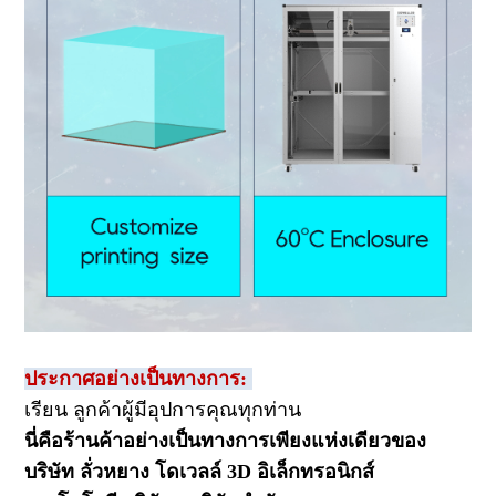
ประกาศอย่างเป็นทางการ:
เรียน ลูกค้าผู้มีอุปการคุณทุกท่าน
นี่คือร้านค้าอย่างเป็นทางการเพียงแห่งเดียวของ
บริษัท ลั่วหยาง โดเวลล์ 3D อิเล็กทรอนิกส์