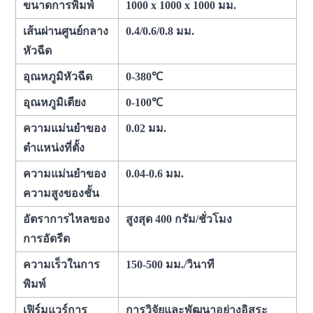
ขนาดการพิมพ์
1000 x 1000 x 1000 มม.
เส้นผ่านศูนย์กลาง
0.4/0.6/0.8 มม.
หัวฉีด
อุณหภูมิหัวฉีด
0-380℃
อุณหภูมิเตียง
0-100℃
ความแม่นยำของ
0.02 มม.
ตำแหน่งที่ตั้ง
ความแม่นยำของ
0.04-0.6 มม.
ความสูงของชั้น
อัตราการไหลของ
สูงสุด 400 กรัม/ชั่วโมง
การอัดรีด
ความเร็วในการ
150-500 มม./วินาที
พิมพ์
เฟิร์มแวร์การ
การวิจัยและพัฒนาอย่างอิสระ