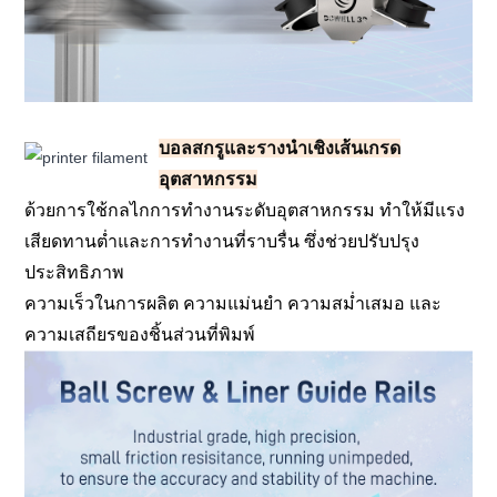
บอลสกรูและรางนำเชิงเส้นเกรด
อุตสาหกรรม
ด้วยการใช้กลไกการทำงานระดับอุตสาหกรรม ทำให้มีแรง
เสียดทานต่ำและการทำงานที่ราบรื่น ซึ่งช่วยปรับปรุง
ประสิทธิภาพ
ความเร็วในการผลิต ความแม่นยำ ความสม่ำเสมอ และ
ความเสถียรของชิ้นส่วนที่พิมพ์