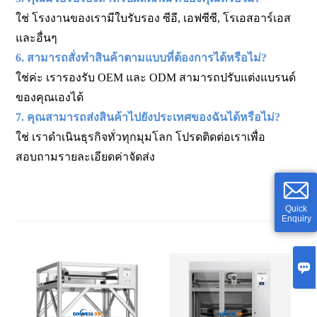
ใช่ โรงงานของเรามีใบรับรอง ซีอี, เอฟซีซี, โรเอสอาร์เอส
และอื่นๆ
6. สามารถสั่งทำสินค้าตามแบบที่ต้องการได้หรือไม่?
ใช่ค่ะ เรารองรับ OEM และ ODM สามารถปรับแต่งแบรนด์
ของคุณเองได้
7. คุณสามารถส่งสินค้าไปยังประเทศของฉันได้หรือไม่?
ใช่ เราดำเนินธุรกิจทั่วทุกมุมโลก โปรดติดต่อเราเพื่อ
สอบถามรายละเอียดค่าจัดส่ง
Quick
Enquiry
