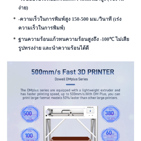
ง่าย)
-ความเร็วในการพิมพ์สูง 150-500 มม./วินาที (เร่ง
ความเร็วในการพิมพ์)
ฐานความร้อนแก้วทนความร้อนสูงถึง -100℃ ไม่เสีย
รูปทรงง่าย และนำความร้อนได้ดี