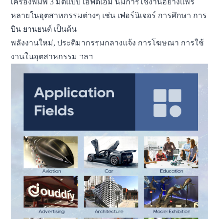
เครื่องพิมพ์ 3 มิติแบบ เอฟดีเอ็ม นี้มีการใช้งานอย่างแพร่
หลายในอุตสาหกรรมต่างๆ เช่น เฟอร์นิเจอร์ การศึกษา การ
บิน ยานยนต์ เป็นต้น
พลังงานใหม่, ประติมากรรมกลางแจ้ง
การโฆษณา การใช้
งานในอุตสาหกรรม ฯลฯ