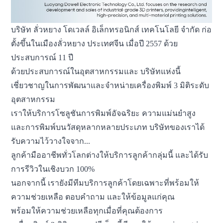
บริษัท ลั่วหยาง โดเวลล์ อิเล็กทรอนิกส์ เทคโนโลยี จำกัด ก่อ
ตั้งขึ้นในเมืองลั่วหยาง ประเทศจีน เมื่อปี 2557 ด้วย
ประสบการณ์ 11 ปี
ด้วยประสบการณ์ในอุตสาหกรรม
และ
บริษัทแห่งนี้
เชี่ยวชาญในการพัฒนาและจำหน่ายเครื่องพิมพ์ 3 มิติระดับ
อุตสาหกรรม
เราให้บริการโซลูชันการพิมพ์อัจฉริยะ ความแม่นยำสูง
และการพิมพ์บนวัสดุหลากหลายประเภท บริษัทของเราได้
รับความไว้วางใจจาก...
ลูกค้ามืออาชีพทั่วโลกต่างให้บริการลูกค้ากลุ่มนี้ และได้รับ
การรีวิวในเชิงบวก 100%
นอกจากนี้ เรายังมีทีมบริการลูกค้าโดยเฉพาะที่พร้อมให้
ความช่วยเหลือ ตอบคำถาม และให้ข้อมูลแก่คุณ
พร้อมให้ความช่วยเหลือทุกเมื่อที่คุณต้องการ