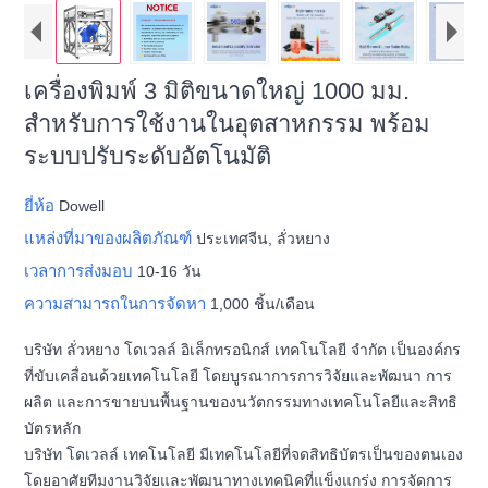
เครื่องพิมพ์ 3 มิติขนาดใหญ่ 1000 มม.
สำหรับการใช้งานในอุตสาหกรรม พร้อม
ระบบปรับระดับอัตโนมัติ
ยี่ห้อ
Dowell
แหล่งที่มาของผลิตภัณฑ์
ประเทศจีน, ลั่วหยาง
เวลาการส่งมอบ
10-16 วัน
ความสามารถในการจัดหา
1,000 ชิ้น/เดือน
บริษัท ลั่วหยาง โดเวลล์ อิเล็กทรอนิกส์ เทคโนโลยี จำกัด เป็นองค์กร
ที่ขับเคลื่อนด้วยเทคโนโลยี โดยบูรณาการการวิจัยและพัฒนา การ
ผลิต และการขายบนพื้นฐานของนวัตกรรมทางเทคโนโลยีและสิทธิ
บัตรหลัก
บริษัท โดเวลล์ เทคโนโลยี มีเทคโนโลยีที่จดสิทธิบัตรเป็นของตนเอง
โดยอาศัยทีมงานวิจัยและพัฒนาทางเทคนิคที่แข็งแกร่ง การจัดการ