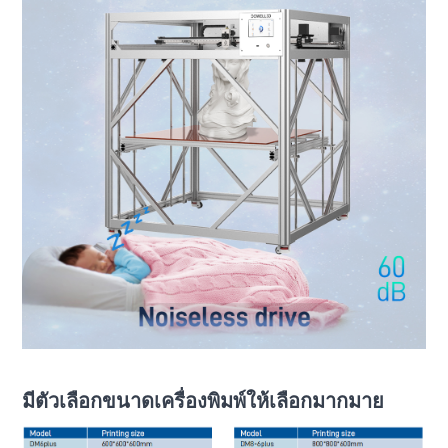
มีตัวเลือกขนาดเครื่องพิมพ์ให้เลือกมากมาย