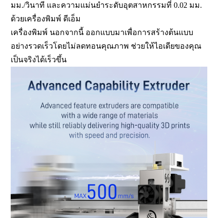
มม./วินาที และความแม่นยำระดับอุตสาหกรรมที่ 0.02 มม.
ด้วยเครื่องพิมพ์ ดีเอ็ม
เครื่องพิมพ์ นอกจากนี้ ออกแบบมาเพื่อการสร้างต้นแบบ
อย่างรวดเร็วโดยไม่ลดทอนคุณภาพ ช่วยให้ไอเดียของคุณ
เป็นจริงได้เร็วขึ้น