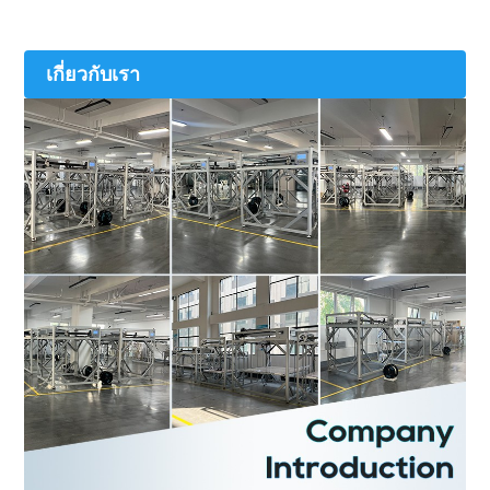
เกี่ยวกับเรา