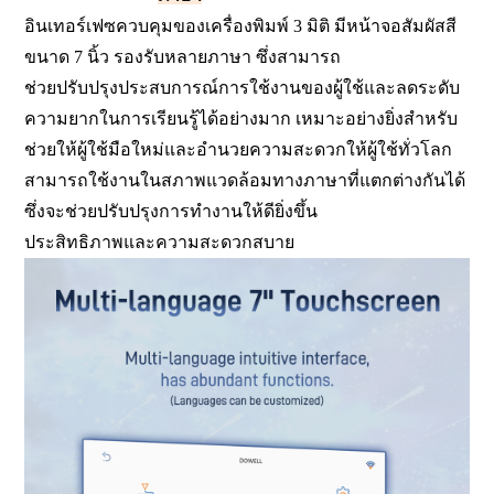
อินเทอร์เฟซควบคุมของเครื่องพิมพ์ 3 มิติ มีหน้าจอสัมผัสสี
ขนาด 7 นิ้ว รองรับหลายภาษา ซึ่งสามารถ
ช่วยปรับปรุงประสบการณ์การใช้งานของผู้ใช้และลดระดับ
ความยากในการเรียนรู้ได้อย่างมาก เหมาะอย่างยิ่งสำหรับ
ช่วยให้ผู้ใช้มือใหม่และอำนวยความสะดวกให้ผู้ใช้ทั่วโลก
สามารถใช้งานในสภาพแวดล้อมทางภาษาที่แตกต่างกันได้
ซึ่งจะช่วยปรับปรุงการทำงานให้ดียิ่งขึ้น
ประสิทธิภาพและความสะดวกสบาย