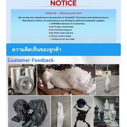
ความคิดเห็นของลูกค้า