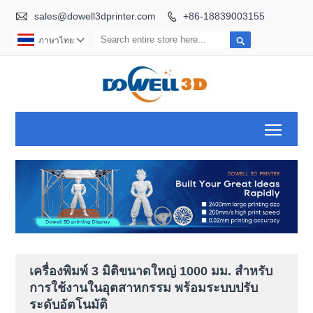

sales@dowell3dprinter.com
+86-18839003155


ภาษาไทย

Toggl
เครื่องพิมพ์ 3 มิติขนาดใหญ่ 1000 มม. สำหรับ
การใช้งานในอุตสาหกรรม พร้อมระบบปรับ
ระดับอัตโนมัติ