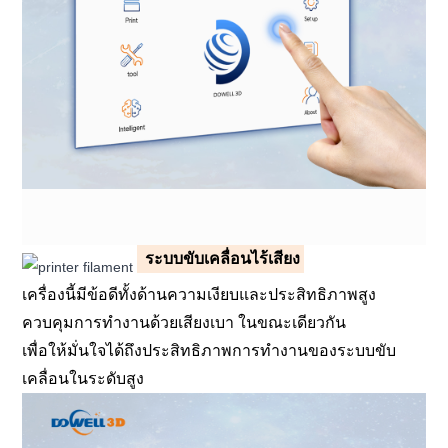
ระบบขับเคลื่อนไร้เสียง
เครื่องนี้มีข้อดีทั้งด้านความเงียบและประสิทธิภาพสูง
ควบคุมการทำงานด้วยเสียงเบา ในขณะเดียวกัน
เพื่อให้มั่นใจได้ถึงประสิทธิภาพการทำงานของระบบขับ
เคลื่อนในระดับสูง