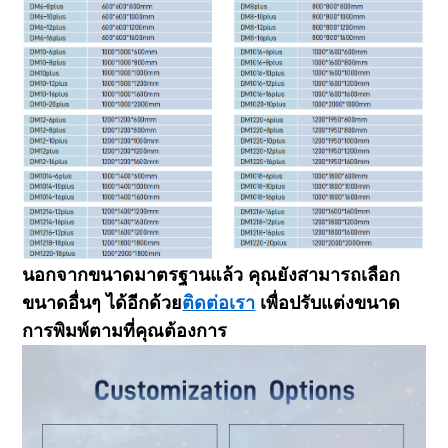
นอกจากขนาดมาตรฐานแล้ว คุณยังสามารถเลือก
ขนาดอื่นๆ ได้อีกด้วย
ติดต่อเรา
เพื่อปรับแต่งขนาด
การพิมพ์ตามที่คุณต้องการ