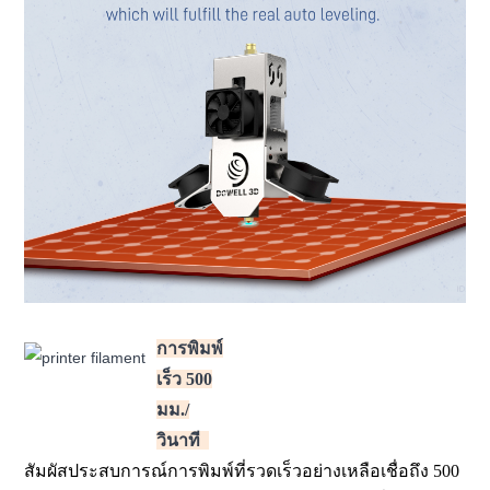
การพิมพ์
เร็ว 500
มม./
วินาที
สัมผัสประสบการณ์การพิมพ์ที่รวดเร็วอย่างเหลือเชื่อถึง 500