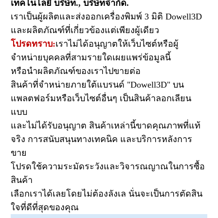
เทคโนโลยี บริษัท., บริษัทจำกัด.
เราเป็นผู้ผลิตและส่งออกเครื่องพิมพ์ 3 มิติ Dowell3D
และผลิตภัณฑ์ที่เกี่ยวข้องแต่เพียงผู้เดียว
โปรดทราบ:
เราไม่ได้อนุญาตให้เว็บไซต์หรือผู้
จำหน่ายบุคคลที่สามรายใดเผยแพร่ข้อมูลนี้
หรือนำผลิตภัณฑ์ของเราไปขายต่อ
สินค้าที่จำหน่ายภายใต้แบรนด์ "Dowell3D" บน
แพลตฟอร์มหรือเว็บไซต์อื่นๆ เป็นสินค้าลอกเลียน
แบบ
และไม่ได้รับอนุญาต สินค้าเหล่านี้ขาดคุณภาพที่แท้
จริง การสนับสนุนทางเทคนิค และบริการหลังการ
ขาย
โปรดใช้ความระมัดระวังและวิจารณญาณในการซื้อ
สินค้า
เลือกเราได้เลยโดยไม่ต้องลังเล นั่นจะเป็นการตัดสิน
ใจที่ดีที่สุดของคุณ