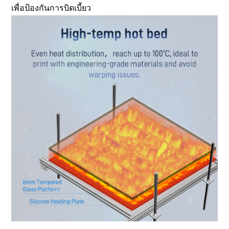
เพื่อป้องกันการบิดเบี้ยว