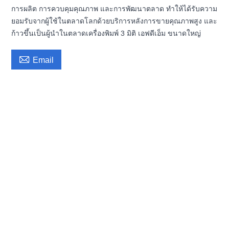
การผลิต การควบคุมคุณภาพ และการพัฒนาตลาด ทำให้ได้รับความ
ยอมรับจากผู้ใช้ในตลาดโลกด้วยบริการหลังการขายคุณภาพสูง และ
ก้าวขึ้นเป็นผู้นำในตลาดเครื่องพิมพ์ 3 มิติ เอฟดีเอ็ม ขนาดใหญ่

Email