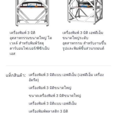
เครื่องพิมพ์ 3 มิติ
เครื่องพิมพ์ 3 มิติ เอฟดีเอ็ม
อุตสาหกรรมขนาดใหญ่ โด
ขนาดใหญ่ระดับ
เวลล์ สำหรับพิมพ์วัสดุ
อุตสาหกรรม สำหรับงานขึ้น
คาร์บอนไฟเบอร์/พีซี/แอ็บ
รูปและพิมพ์ชิ้นส่วนรถยนต์
เอส
เครื่องพิมพ์ 3 มิติแบบ เอฟดีเอ็ม (เอฟดีเอ็ม เครื่อง
แท็กสินค้า:
อัดรีด)
เครื่องพิมพ์ 3 มิติขนาดใหญ่
ขนาดเครื่องพิมพ์ 3 มิติขนาดใหญ่
เครื่องพิมพ์ 3 มิติแบบ เอฟดีเอ็ม
เครื่องพิมพ์พลาสติก 3 มิติ