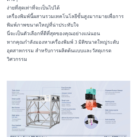
ง่ายที่สุดเท่าที่จะเป็นไปได้
เครื่องพิมพ์นี้ผสานรวมเทคโนโลยีขั้นสูงมากมายเพื่อการ
พิมพ์ภาพขนาดใหญ่ที่น่าประทับใจ
นี่จะเป็นตัวเลือกที่ดีที่สุดของคุณอย่างแน่นอน
หากคุณกำลังมองหาเครื่องพิมพ์ 3 มิติขนาดใหญ่ระดับ
อุตสาหกรรม สำหรับการผลิตต้นแบบและวัสดุเกรด
วิศวกรรม
เครื่องพิมพ์ 3 มิติ เอฟดีเอ็ม เครื่องพิมพ์ 3 มิติขนาดใหญ่ เครื่องพิมพ์ 3
มิติอุตสาหกรรม เครื่องจักรพิมพ์ 3 มิติ