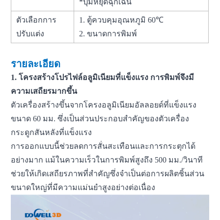
*ปุ่มหยุดฉุกเฉิน
ตัวเลือกการ
1. ตู้ควบคุมอุณหภูมิ 60℃
ปรับแต่ง
2. ขนาดการพิมพ์
รายละเอียด
1. โครงสร้างโปรไฟล์อลูมิเนียมที่แข็งแรง การพิมพ์จึงมี
ความเสถียรมากขึ้น
ตัวเครื่องสร้างขึ้นจากโครงอลูมิเนียมอัลลอยด์ที่แข็งแรง
ขนาด 60 มม. ซึ่งเป็นส่วนประกอบสำคัญของตัวเครื่อง
กระดูกสันหลังที่แข็งแรง
การออกแบบนี้ช่วยลดการสั่นสะเทือนและการกระตุกได้
อย่างมาก แม้ในความเร็วในการพิมพ์สูงถึง 500 มม./วินาที
ช่วยให้เกิดเสถียรภาพที่สำคัญซึ่งจำเป็นต่อการผลิตชิ้นส่วน
ขนาดใหญ่ที่มีความแม่นยำสูงอย่างต่อเนื่อง