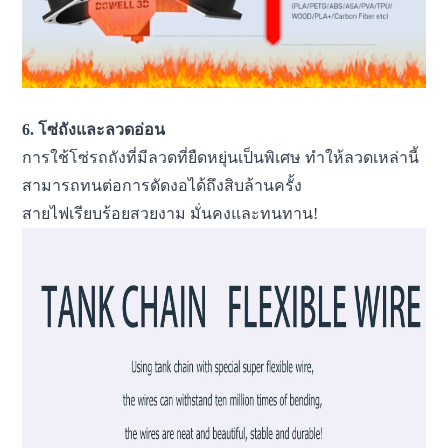
6. โซ่ถังและลวดอ่อน
การใช้โซ่รถถังที่มีลวดที่ยืดหยุ่นเป็นพิเศษ ทำให้ลวดเหล่านี้
สามารถทนต่อการดัดงอได้ถึงสิบล้านครั้ง
สายไฟเรียบร้อยสวยงาม มั่นคงและทนทาน!