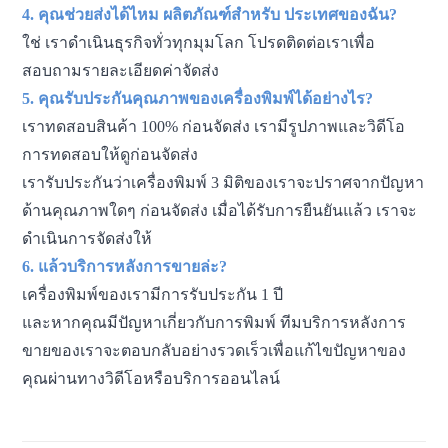
4. คุณช่วยส่งได้ไหม
ผลิตภัณฑ์สำหรับ
ประเทศของฉัน?
ใช่ เราดำเนินธุรกิจทั่วทุกมุมโลก โปรดติดต่อเราเพื่อ
สอบถามรายละเอียดค่าจัดส่ง
5. คุณรับประกันคุณภาพของเครื่องพิมพ์ได้อย่างไร?
เราทดสอบสินค้า 100% ก่อนจัดส่ง เรามีรูปภาพและวิดีโอ
การทดสอบให้ดูก่อนจัดส่ง
เรารับประกันว่าเครื่องพิมพ์ 3 มิติของเราจะปราศจากปัญหา
ด้านคุณภาพใดๆ ก่อนจัดส่ง เมื่อได้รับการยืนยันแล้ว เราจะ
ดำเนินการจัดส่งให้
6. แล้วบริการหลังการขายล่ะ?
เครื่องพิมพ์ของเรามีการรับประกัน 1 ปี
และหากคุณมีปัญหาเกี่ยวกับการพิมพ์ ทีมบริการหลังการ
ขายของเราจะตอบกลับอย่างรวดเร็วเพื่อแก้ไขปัญหาของ
คุณผ่านทางวิดีโอหรือบริการออนไลน์