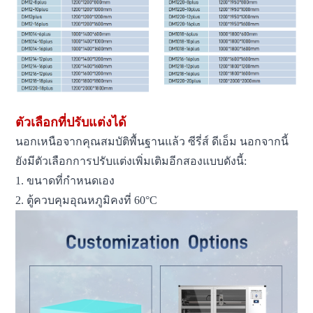
ตัวเลือกที่ปรับแต่งได้
นอกเหนือจากคุณสมบัติพื้นฐานแล้ว ซีรี่ส์ ดีเอ็ม นอกจากนี้
ยังมีตัวเลือกการปรับแต่งเพิ่มเติมอีกสองแบบดังนี้:
1. ขนาดที่กำหนดเอง
2. ตู้ควบคุมอุณหภูมิคงที่ 60°C