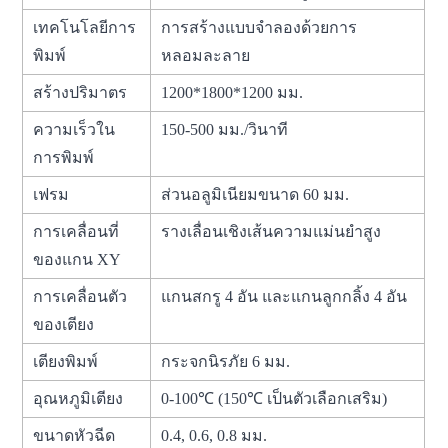
เทคโนโลยีการ
การสร้างแบบจำลองด้วยการ
พิมพ์
หลอมละลาย
สร้างปริมาตร
1200*1800*1200 มม.
ความเร็วใน
150-500 มม./วินาที
การพิมพ์
เฟรม
ส่วนอลูมิเนียมขนาด 60 มม.
การเคลื่อนที่
รางเลื่อนเชิงเส้นความแม่นยำสูง
ของแกน XY
การเคลื่อนตัว
แกนสกรู 4 อัน และแกนลูกกลิ้ง 4 อัน
ของเตียง
เตียงพิมพ์
กระจกนิรภัย 6 มม.
อุณหภูมิเตียง
0-100℃ (150℃ เป็นตัวเลือกเสริม)
ขนาดหัวฉีด
0.4, 0.6, 0.8 มม.