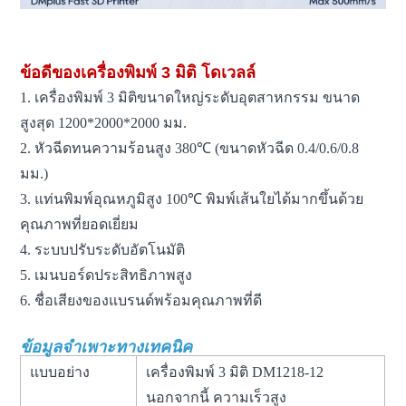
ข้อดีของเครื่องพิมพ์ 3 มิติ โดเวลล์
1. เครื่องพิมพ์ 3 มิติขนาดใหญ่ระดับอุตสาหกรรม ขนาด
สูงสุด 1200*2000*2000 มม.
2. หัวฉีดทนความร้อนสูง 380℃ (ขนาดหัวฉีด 0.4/0.6/0.8
มม.)
3. แท่นพิมพ์อุณหภูมิสูง 100℃ พิมพ์เส้นใยได้มากขึ้นด้วย
คุณภาพที่ยอดเยี่ยม
4. ระบบปรับระดับอัตโนมัติ
5. เมนบอร์ดประสิทธิภาพสูง
6. ชื่อเสียงของแบรนด์พร้อมคุณภาพที่ดี
ข้อมูลจำเพาะทางเทคนิค
แบบอย่าง
เครื่องพิมพ์ 3 มิติ DM1218-12
นอกจากนี้ ความเร็วสูง