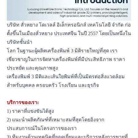
บริษัท ลั่วหยาง โดเวลล์ อิเล็กทรอนิกส์ เทคโนโลยี จำกัด ก่อ
ตั้งขึ้นในเมืองลั่วหยาง ประเทศจีน ในปี 2557 โดยเป็นหนึ่งใน
บริษัทชั้นนำ
โลก
ในฐานะผู้ผลิตเครื่องพิมพ์ 3 มิติรายใหญ่ที่สุด เรา
เชี่ยวชาญในการจัดหาเครื่องพิมพ์ที่มีประสิทธิภาพ ราคา
ประหยัด และคุณภาพสูง
เครื่องพิมพ์ 3 มิติและเส้นใยพิมพ์ที่เป็นมิตรต่อสิ่งแวดล้อม
สำหรับบุคคล ครอบครัว โรงเรียน และธุรกิจ
บริการของเรา:
1) ราคาที่แข่งขันได้สูง
2) แนะนำผลิตภัณฑ์ที่เหมาะสมที่สุดโดยอิงจาก
ประสบการณ์ในโครงการของเรา
3) ทีมงานด้านเทคนิคที่ยอดเยี่ยมและบริการหลังการขายที่