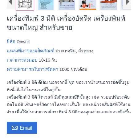
เครื่องพิมพ์ 3 มิติ เครื่องอัดรีด เครื่องพิมพ์
ขนาดใหญ่ สำหรับขาย
ยี่ห้อ
Dowell
แหล่งที่มาของผลิตภัณฑ์
ประเทศจีน, ลั่วหยาง
เวลาการส่งมอบ
10-16 วัน
ความสามารถในการจัดหา
1000 ชุด/เดือน
เครื่องพิมพ์ 3 มิติ ดีเอ็ม นอกจากนี้ ชุด ของเรานำเสนอการอัดขึ้นรูป
ที่เชื่อถือได้ในขนาดที่ใหญ่ขึ้น
เครื่องพิมพ์ 3 มิติ โดเวลล์ ยังมีคุณสมบัติขั้นสูง เช่น ระบบปรับระดับ
อัตโนมัติ เซ็นเซอร์วัดการไหลของเส้นใย และหน้าจอสัมผัสที่ใช้งาน
ง่าย เพื่อให้ประสบการณ์การพิมพ์ 3 มิติของคุณง่ายและสะดวกยิ่งขึ้น

Email