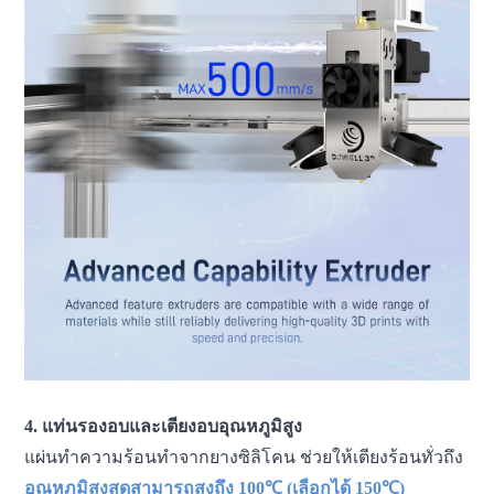
4. แท่นรองอบและเตียงอบอุณหภูมิสูง
แผ่นทำความร้อนทำจากยางซิลิโคน ช่วยให้เตียงร้อนทั่วถึง
อุณหภูมิสูงสุดสามารถสูงถึง 100℃ (เลือกได้ 150℃)