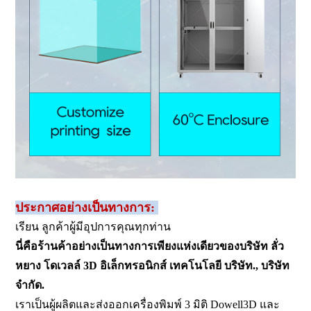
ประกาศอย่างเป็นทางการ:
เรียน ลูกค้าผู้มีอุปการคุณทุกท่าน
นี่คือร้านค้าอย่างเป็นทางการเพียงแห่งเดียวของบริษัท ลั่ว
หยาง โดเวลล์ 3D อิเล็กทรอนิกส์ เทคโนโลยี บริษัท., บริษัท
จำกัด.
เราเป็นผู้ผลิตและส่งออกเครื่องพิมพ์ 3 มิติ Dowell3D และ