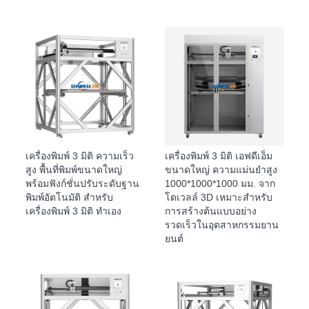
เครื่องพิมพ์ 3 มิติ ความเร็ว
เครื่องพิมพ์ 3 มิติ เอฟดีเอ็ม
สูง พื้นที่พิมพ์ขนาดใหญ่
ขนาดใหญ่ ความแม่นยำสูง
พร้อมฟังก์ชั่นปรับระดับฐาน
1000*1000*1000 มม. จาก
พิมพ์อัตโนมัติ สำหรับ
โดเวลล์ 3D เหมาะสำหรับ
เครื่องพิมพ์ 3 มิติ ทำเอง
การสร้างต้นแบบอย่าง
รวดเร็วในอุตสาหกรรมยาน
ยนต์