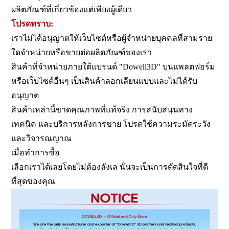
ผลิตภัณฑ์ที่เกี่ยวข้องแต่เพียงผู้เดียว
โปรดทราบ:
เราไม่ได้อนุญาตให้เว็บไซต์หรือผู้จำหน่ายบุคคลที่สามราย
ใดจำหน่ายหรือขายต่อผลิตภัณฑ์ของเรา
สินค้าที่จำหน่ายภายใต้แบรนด์ "Dowell3D" บนแพลตฟอร์ม
หรือเว็บไซต์อื่นๆ เป็นสินค้าลอกเลียนแบบและไม่ได้รับ
อนุญาต
สินค้าเหล่านี้ขาดคุณภาพที่แท้จริง การสนับสนุนทาง
เทคนิค และบริการหลังการขาย โปรดใช้ความระมัดระวัง
และวิจารณญาณ
เมื่อทำการซื้อ
เลือกเราได้เลยโดยไม่ต้องลังเล นั่นจะเป็นการตัดสินใจที่ดี
ที่สุดของคุณ