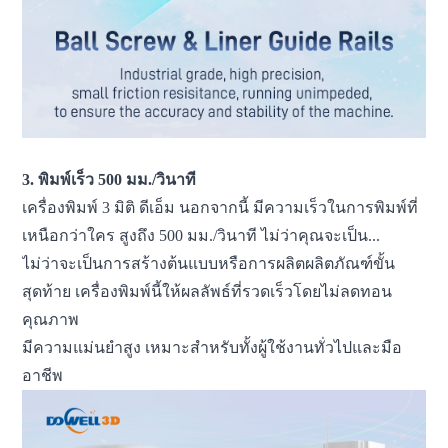
3. พิมพ์เร็ว 500 มม./วินาที
เครื่องพิมพ์ 3 มิติ ดีเอ็ม นอกจากนี้ มีความเร็วในการพิมพ์ที่
เหนือกว่าใคร สูงถึง 500 มม./วินาที ไม่ว่าคุณจะเป็น...
ไม่ว่าจะเป็นการสร้างต้นแบบหรือการผลิตผลิตภัณฑ์ขั้น
สุดท้าย เครื่องพิมพ์นี้ให้ผลลัพธ์ที่รวดเร็วโดยไม่ลดทอน
คุณภาพ
มีความแม่นยำสูง เหมาะสำหรับทั้งผู้ใช้งานทั่วไปและมือ
อาชีพ