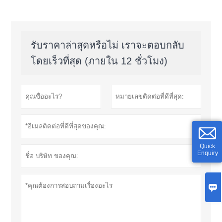
รับราคาล่าสุดหรือไม่ เราจะตอบกลับ
โดยเร็วที่สุด (ภายใน 12 ชั่วโมง)
Quick
Enquiry
