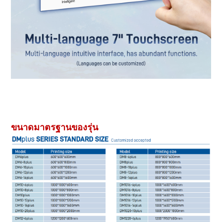
เครื่องพิมพ์ เอฟดีเอ็ม3 เครื่องพิมพ์ 3 มิติขนาดใหญ่ เครื่องพิมพ์ 3 มิติ
อุตสาหกรรม เครื่องจักรพิมพ์ 3 มิติ
ขนาดมาตรฐานของรุ่น