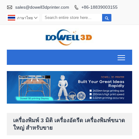

sales@dowell3dprinter.com
+86-18839003155


ภาษาไทย

Toggl
เครื่องพิมพ์ 3 มิติ เครื่องอัดรีด เครื่องพิมพ์ขนาด
ใหญ่ สำหรับขาย