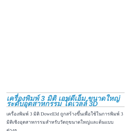
เครื่องพิมพ์ 3 มิติ เอฟดีเอ็ม ขนาดใหญ่
ระดับอุตสาหกรรม โดเวลล์ 3D
เครื่องพิมพ์ 3 มิติ Dowell3d ถูกสร้างขึ้นเพื่อใช้ในการพิมพ์ 3
มิติเชิงอุตสาหกรรมสำหรับวัตถุขนาดใหญ่และต้นแบบ
ต่างๆ