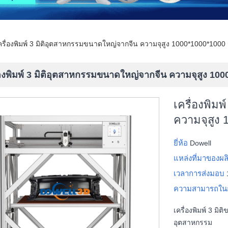
ครื่องพิมพ์ 3 มิติอุตสาหกรรมขนาดใหญ่จากจีน ความจุสูง 1000*1000*1000
่องพิมพ์ 3 มิติอุตสาหกรรมขนาดใหญ่จากจีน ความจุสูง 10
เครื่องพิม
ความจุสูง
ยี่ห้อ
Dowell
แหล่งที่มาของผ
เวลาการส่งมอบ
ความสามารถใน
เครื่องพิมพ์ 3 ม
อุตสาหกรรม