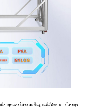
ีล่าสุดและใช้ระบบพื้นฐานที่มีอัตราการไหลสูง