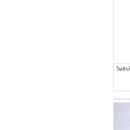
ไม่จำเ