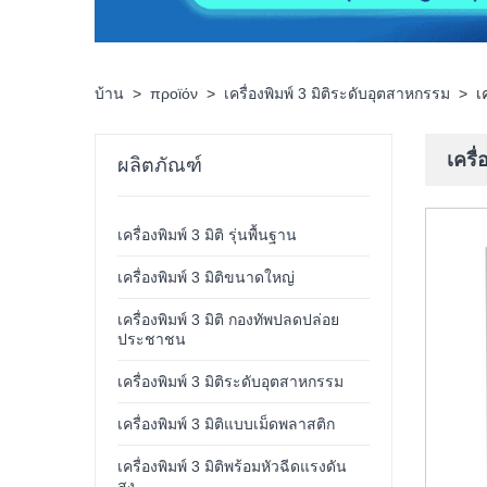
บ้าน
>
προϊόν
>
เครื่องพิมพ์ 3 มิติระดับอุตสาหกรรม
>
เ
เครื
ผลิตภัณฑ์
เครื่องพิมพ์ 3 มิติ รุ่นพื้นฐาน
เครื่องพิมพ์ 3 มิติขนาดใหญ่
เครื่องพิมพ์ 3 มิติ กองทัพปลดปล่อย
ประชาชน
เครื่องพิมพ์ 3 มิติระดับอุตสาหกรรม
เครื่องพิมพ์ 3 มิติแบบเม็ดพลาสติก
เครื่องพิมพ์ 3 มิติพร้อมหัวฉีดแรงดัน
สูง