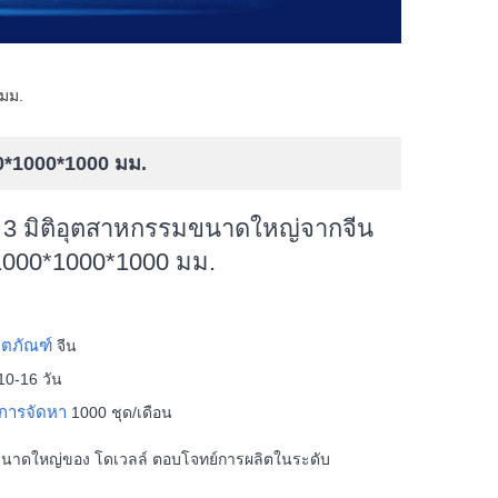
 มม.
00*1000*1000 มม.
พ์ 3 มิติอุตสาหกรรมขนาดใหญ่จากจีน
 1000*1000*1000 มม.
ลิตภัณฑ์
จีน
10-16 วัน
การจัดหา
1000 ชุด/เดือน
ิติขนาดใหญ่ของ โดเวลล์ ตอบโจทย์การผลิตในระดับ