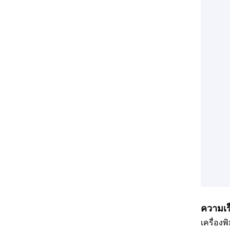
ความเ
เครื่อง