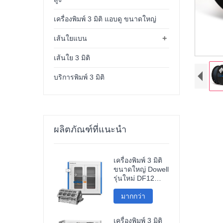
เครื่องพิมพ์ 3 มิติ แอบดู ขนาดใหญ่
+
เส้นใยแบน
เส้นใย 3 มิติ
บริการพิมพ์ 3 มิติ
ผลิตภัณฑ์ที่แนะนำ
เครื่องพิมพ์ 3 มิติ
ขนาดใหญ่ Dowell
รุ่นใหม่ DF12
เครื่องพิมพ์ความ
แม่นยำสูงสำหรับ
มากกว่า
อุตสาหกรรม
เครื่องพิมพ์ 3 มิติ