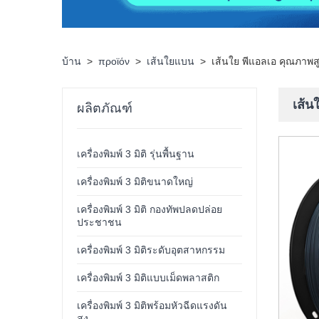
บ้าน
>
προϊόν
>
เส้นใยแบน
>
เส้นใย พีแอลเอ คุณภาพสู
เส้น
ผลิตภัณฑ์
เครื่องพิมพ์ 3 มิติ รุ่นพื้นฐาน
เครื่องพิมพ์ 3 มิติขนาดใหญ่
เครื่องพิมพ์ 3 มิติ กองทัพปลดปล่อย
ประชาชน
เครื่องพิมพ์ 3 มิติระดับอุตสาหกรรม
เครื่องพิมพ์ 3 มิติแบบเม็ดพลาสติก
เครื่องพิมพ์ 3 มิติพร้อมหัวฉีดแรงดัน
สูง