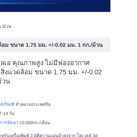
./ม้วน
้อม ขนาด 1.75 มม. +/-0.02 มม. 1 กก./ม้วน
อลเอ คุณภาพสูง ไม่มีฟองอากาศ
สิ่งแวดล้อม ขนาด 1.75 มม. +/-0.02
ม้วน
ลิตภัณฑ์
ลั่วหยางประเทศจีน
7-14 วัน
การจัดหา
10,000กก./เดือน
ำหรับเครื่องพิมพ์ 3 มิติความแม่นยำสูงจาก โดเวลล์ 3d