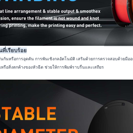
ที่เรียบร้อย
พันกันหรือการอุดตัน การพันเชิงกลอัตโนมัติ เสริมด้วยการตรวจสอบด้วยมืออ
นหรือสิ่งตกค้างของหัวฉีด ช่วยให้การพิมพ์ราบรื่นและเสถียร