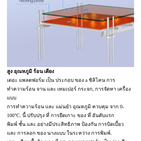
สูง อุณหภูมิ ร้อน เตียง
เดอะ แพลตฟอร์ม เป็น ประกอบ ของ a ซิลิโคน การ
ทำความร้อน จาน และ เทมเปอร์ กระจก, การจัดหา เครื่อง
แบบ
การทำความร้อน และ แม่นยำ อุณหภูมิ ควบคุม จาก 0-
100°C. นี้ ปรับปรุง ที่ การยึดเกาะ ของ ที่ อันดับแรก
พิมพ์ ชั้น และ อย่างมีประสิทธิภาพ ป้องกัน การบิดเบี้ยว
และ การลอก ของ นางแบบ ในระหว่าง การพิมพ์.