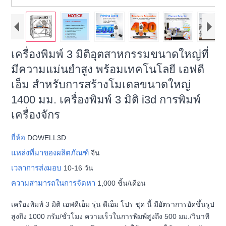
เครื่องพิมพ์ 3 มิติอุตสาหกรรมขนาดใหญ่ที่
มีความแม่นยำสูง พร้อมเทคโนโลยี เอฟดี
เอ็ม สำหรับการสร้างโมเดลขนาดใหญ่
1400 มม. เครื่องพิมพ์ 3 มิติ i3d การพิมพ์
เครื่องจักร
ยี่ห้อ
DOWELL3D
แหล่งที่มาของผลิตภัณฑ์
จีน
เวลาการส่งมอบ
10-16 วัน
ความสามารถในการจัดหา
1,000 ชิ้น/เดือน
เครื่องพิมพ์ 3 มิติ เอฟดีเอ็ม รุ่น ดีเอ็ม โปร ชุด นี้ มีอัตราการอัดขึ้นรูป
สูงถึง 1000 กรัม/ชั่วโมง ความเร็วในการพิมพ์สูงถึง 500 มม./วินาที