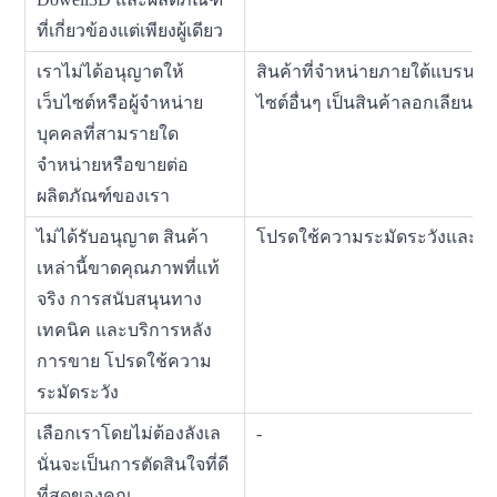
ที่เกี่ยวข้องแต่เพียงผู้เดียว
เราไม่ได้อนุญาตให้
สินค้าที่จำหน่ายภายใต้แบรนด์
เว็บไซต์หรือผู้จำหน่าย
ไซต์อื่นๆ เป็นสินค้าลอกเลียน
บุคคลที่สามรายใด
จำหน่ายหรือขายต่อ
ผลิตภัณฑ์ของเรา
ไม่ได้รับอนุญาต สินค้า
โปรดใช้ความระมัดระวังและวิ
เหล่านี้ขาดคุณภาพที่แท้
จริง การสนับสนุนทาง
เทคนิค และบริการหลัง
การขาย โปรดใช้ความ
ระมัดระวัง
เลือกเราโดยไม่ต้องลังเล
-
นั่นจะเป็นการตัดสินใจที่ดี
ที่สุดของคุณ