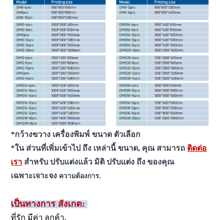
*กว้างขวาง เครื่องพิมพ์ ขนาด ตัวเลือก
*ใน ส่วนที่เพิ่มเข้าไป ถึง เหล่านี้ ขนาด, คุณ สามารถ
ติดต่อ
เรา
สำหรับ ปรับแต่งแล้ว มิติ ปรับแต่ง ถึง ของคุณ
เฉพาะเจาะจง
ความต้องการ.
เป็นทางการ สังเกต:
ที่รัก มีค่า ลูกค้า,