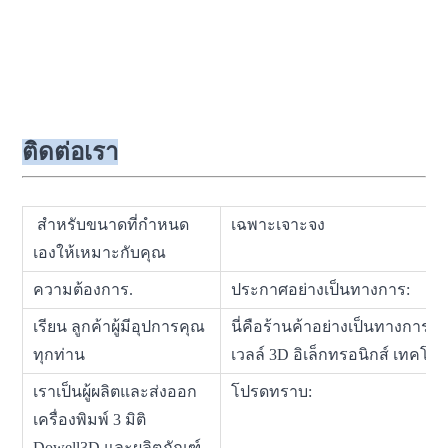
ติดต่อเรา
สำหรับขนาดที่กำหนด
เฉพาะเจาะจง
เองให้เหมาะกับคุณ
ความต้องการ.
ประกาศอย่างเป็นทางการ:
เรียน ลูกค้าผู้มีอุปการคุณ
นี่คือร้านค้าอย่างเป็นทางการเพ
ทุกท่าน
เวลล์ 3D อิเล็กทรอนิกส์ เทคโนโล
เราเป็นผู้ผลิตและส่งออก
โปรดทราบ:
เครื่องพิมพ์ 3 มิติ
Dowell3D และผลิตภัณฑ์