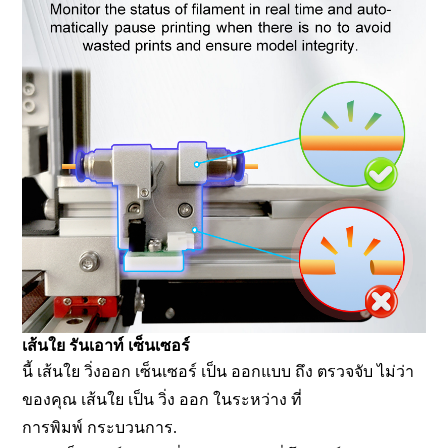
เส้นใย รันเอาท์ เซ็นเซอร์
นี้ เส้นใย วิ่งออก เซ็นเซอร์ เป็น ออกแบบ ถึง ตรวจจับ ไม่ว่า
ของคุณ เส้นใย เป็น วิ่ง ออก ในระหว่าง ที่
การพิมพ์ กระบวนการ.