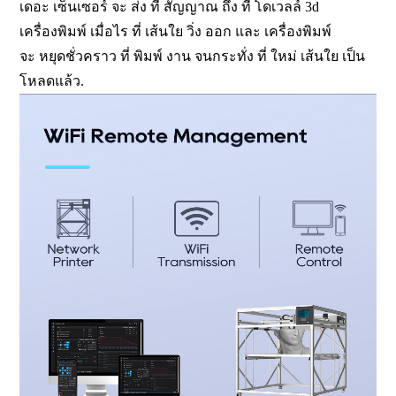
เดอะ เซ็นเซอร์ จะ ส่ง ที่ สัญญาณ ถึง ที่ โดเวลล์ 3d
เครื่องพิมพ์ เมื่อไร ที่ เส้นใย วิ่ง ออก และ เครื่องพิมพ์
จะ หยุดชั่วคราว ที่ พิมพ์ งาน จนกระทั่ง ที่ ใหม่ เส้นใย เป็น
โหลดแล้ว.