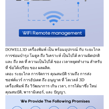
DOWELL3D เครื่องพิมพ์ เป็น พร้อมอุปกรณ์ กับ ระยะไกล
การซ่อมบำรุง โมดูล ถึง วิเคราะห์ เป็นไปได้ ความผิดปกติ
และ ถึง ลด ที่ ความเป็นไปได้ ของ เวลาหยุดทำงาน สำหรับ
ที่ ข้อได้เปรียบ ของ ผลผลิต.
เดอะ ระยะไกล การจัดการ คุณสมบัติ รวมถึง การส่ง
3D
ซอฟต์แวร์ การอัปเดต ถึง อนุญาต ที่ โดเวลล์
เครื่องพิมพ์ ถึง วิวัฒนาการ เกิน เวลา, การได้มาซึ่ง ใหม่
คุณสมบัติ, พารามิเตอร์, และ ปัญญา.