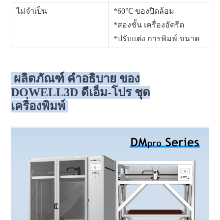
ไม่จำเป็น
*60℃ ของปิดล้อม
*สองชั้น เครื่องอัดรีด
*ปรับแต่ง การพิมพ์ ขนาด
ผลิตภัณฑ์ คำอธิบาย ของ
DOWELL3D ดีเอ็ม-โปร ชุด
เครื่องพิมพ์