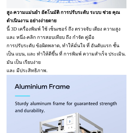
สูง-ความแม่นยำ อัตโนมัติ การปรับระดับ ระบบ ช่วย คุณ
ดำเนินงาน อย่างง่ายดาย
นี้ 3D เครื่องพิมพ์ ใช้ เซ็นเซอร์ ถึง ตรวจจับ เตียง ความสูง
และ หนึ่ง-คลิก การสอบเทียบ ถึง กำจัด คู่มือ
การปรับระดับ ข้อผิดพลาด, ทำให้มั่นใจ ที่ อันดับแรก ชั้น
เป็น แบน, และ ทำให้ดีขึ้น ที่ การพิมพ์ ความสำเร็จ ประเมิน.
มัน เป็น เรียบง่าย
และ มีประสิทธิภาพ.